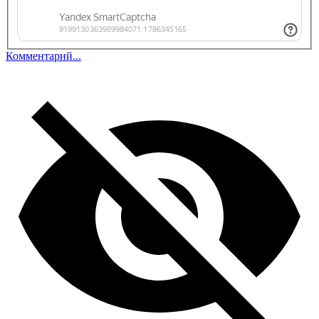
Комментарий...