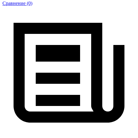
Сравнение (0)