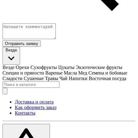
Отправить заявку
Везде
Везде
Орехи
Сухофрукты
Цукаты
Экзотические фрукты
Специи и пряности
Варенье
Масла
Мед
Семена и бобовые
Сладости
Сушеные Травы
Чай
Напитки
Восточная посуда
Доставка и оплата
Как оформить заказ
Контакты