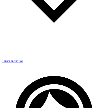
Заказать звонок