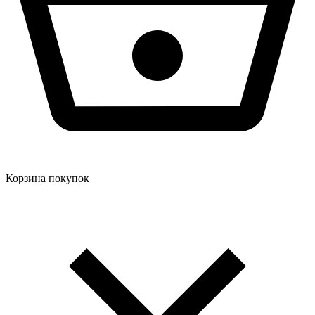
Корзина покупок