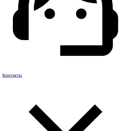
Контакты