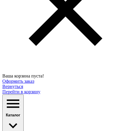
Ваша корзина пуста!
Оформить заказ
Вернуться
Перейти в корзину
Каталог