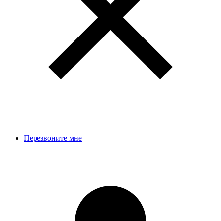
Перезвоните мне