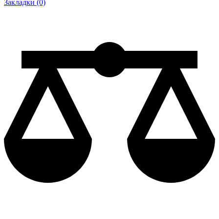
Закладки (0)