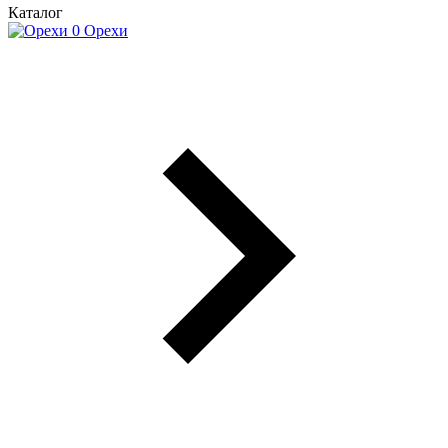
Каталог
Орехи