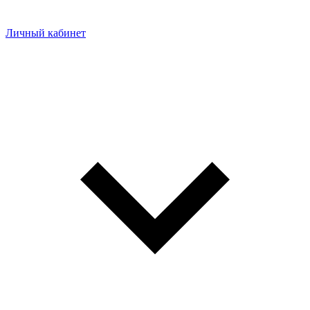
Личный кабинет