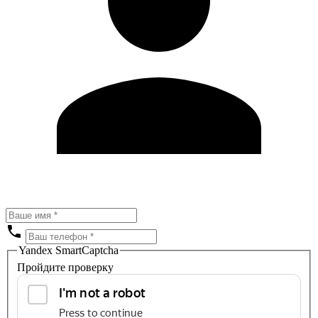
Yandex SmartCaptcha
Пройдите проверку