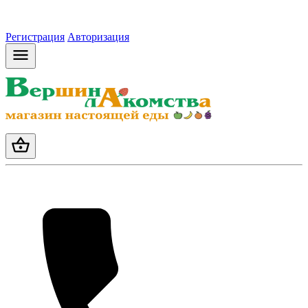
Регистрация
Авторизация