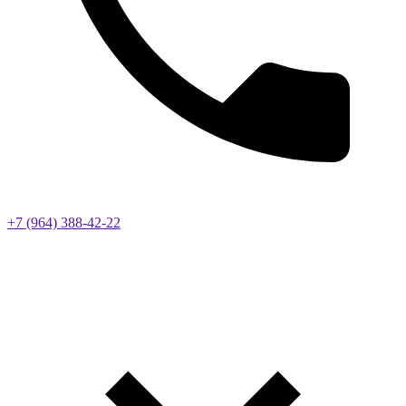
+7 (964) 388-42-22