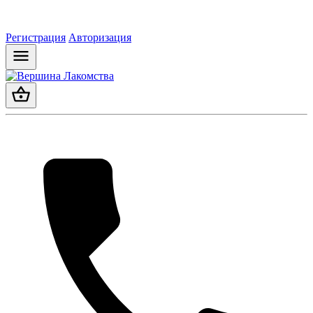
Регистрация
Авторизация