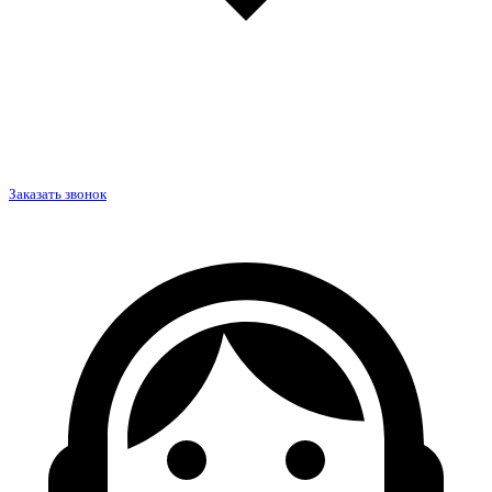
Заказать звонок