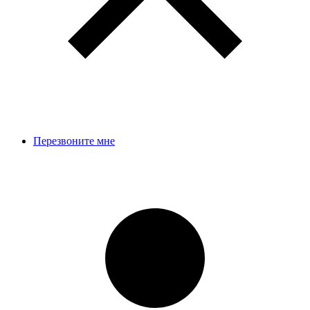
Перезвоните мне