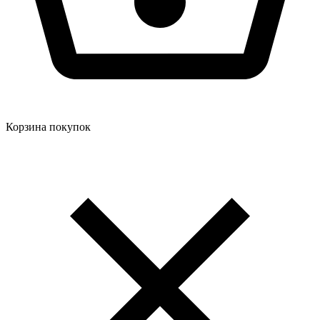
Корзина покупок