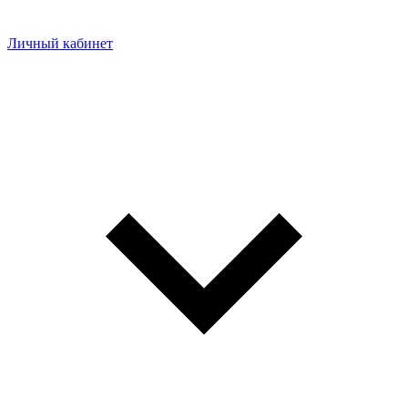
Личный кабинет