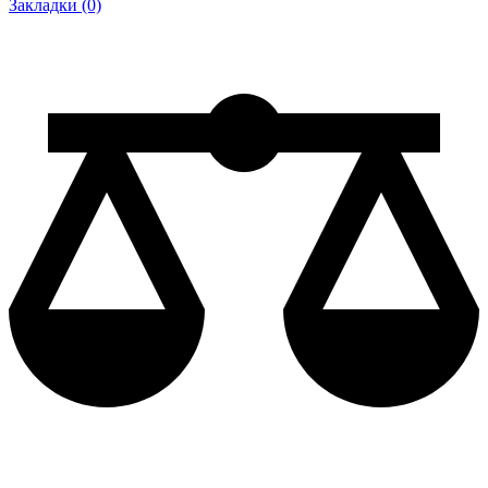
Закладки (0)