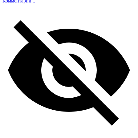
Комментарий...