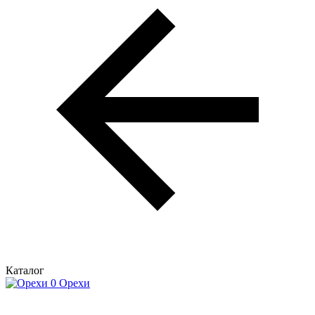
Каталог
Орехи