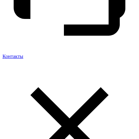
Контакты