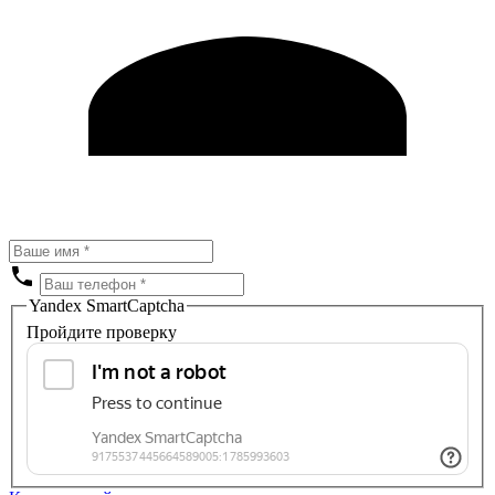
Yandex SmartCaptcha
Пройдите проверку