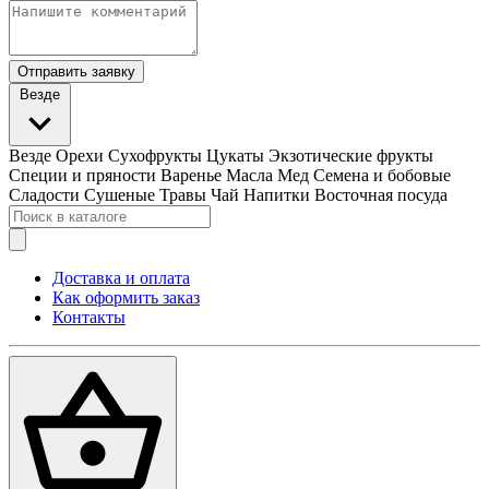
Отправить заявку
Везде
Везде
Орехи
Сухофрукты
Цукаты
Экзотические фрукты
Специи и пряности
Варенье
Масла
Мед
Семена и бобовые
Сладости
Сушеные Травы
Чай
Напитки
Восточная посуда
Доставка и оплата
Как оформить заказ
Контакты