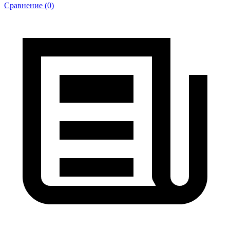
Сравнение (0)