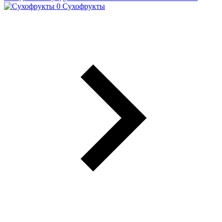
Сухофрукты