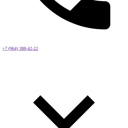
+7 (964) 388-42-22