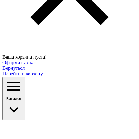
Ваша корзина пуста!
Оформить заказ
Вернуться
Перейти в корзину
Каталог