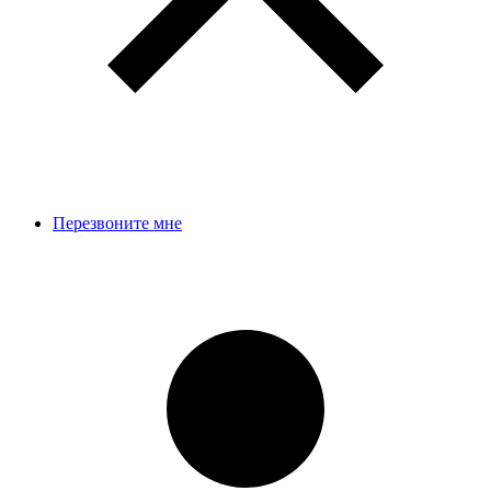
Перезвоните мне