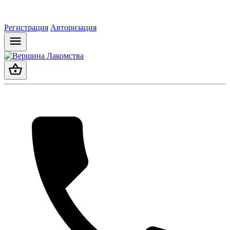
Регистрация
Авторизация