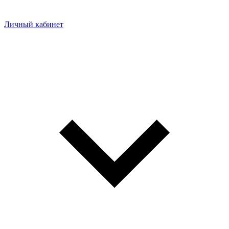
Личный кабинет