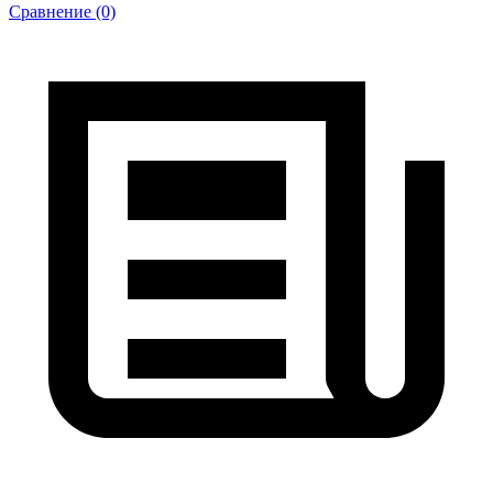
Сравнение (0)