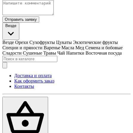
Отправить заявку
Везде
Везде
Орехи
Сухофрукты
Цукаты
Экзотические фрукты
Специи и пряности
Варенье
Масла
Мед
Семена и бобовые
Сладости
Сушеные Травы
Чай
Напитки
Восточная посуда
Доставка и оплата
Как оформить заказ
Контакты