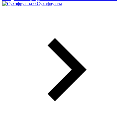
Сухофрукты