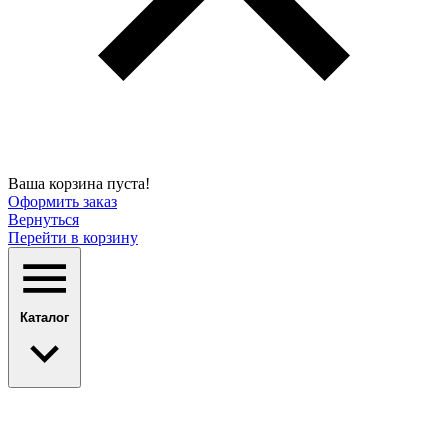
Ваша корзина пуста!
Оформить заказ
Вернуться
Перейти в корзину
Каталог