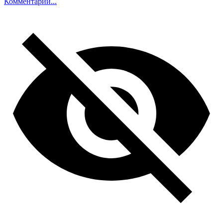
Комментарий...