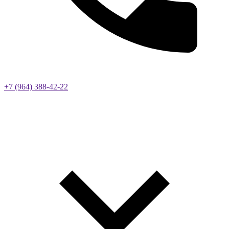
+7 (964) 388-42-22