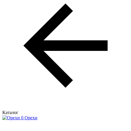
Каталог
Орехи