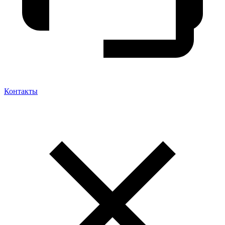
Контакты