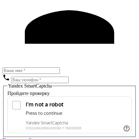
Yandex SmartCaptcha
Пройдите проверку