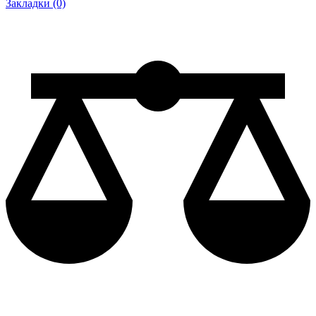
Закладки (0)