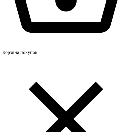
Корзина покупок