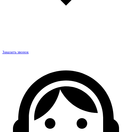
Заказать звонок